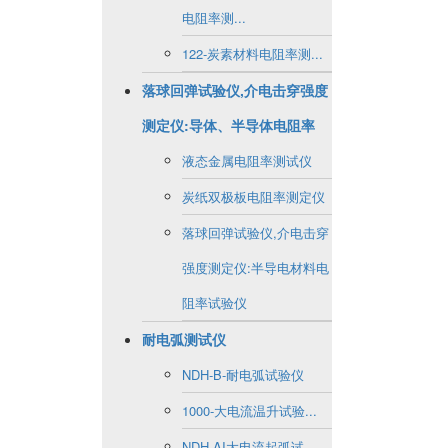
电阻率测...
122-炭素材料电阻率测...
落球回弹试验仪,介电击穿强度
测定仪:导体、半导体电阻率
液态金属电阻率测试仪
炭纸双极板电阻率测定仪
落球回弹试验仪,介电击穿
强度测定仪:半导电材料电
阻率试验仪
耐电弧测试仪
NDH-B-耐电弧试验仪
1000-大电流温升试验...
NDH-AI大电流起弧试...