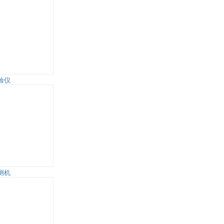
验仪
测机