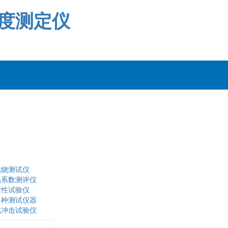
强度测定仪
燃烧测试仪
热系数测评仪
靠性试验仪
各种测试仪器
化冲击试验仪