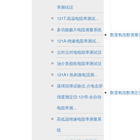
率测试仪
121T-高温电阻率测试...
多功能极片电阻测量系统
数显氧指数测量
121A-绝缘电阻率测试...
点对点对地电组率测试仪
油介质损耗电阻率测试仪
121A1-热刺激电流测...
落球回弹试验仪,介电击穿
数显氧指数测定
强度测定仪:121B-全自动
电阻率测...
高低温绝缘电阻率测量系
统