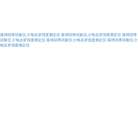
落球回弹试验仪,介电击穿强度测定仪
落球回弹试验仪,介电击穿强度测定仪
落球回弹
试验仪,介电击穿强度测定仪
落球回弹试验仪,介电击穿强度测定仪
落球回弹试验仪,介
电击穿强度测定仪