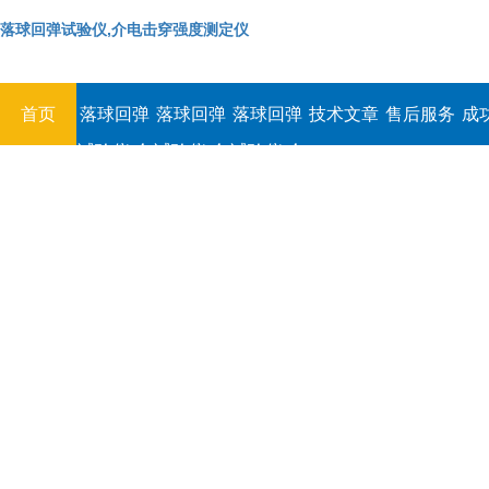
落球回弹试验仪,介电击穿强度测定仪
首页
落球回弹
落球回弹
落球回弹
技术文章
售后服务
成
试验仪,介
试验仪,介
试验仪,介
电击穿强
电击穿强
电击穿强
度测定仪
度测定仪
度测定仪