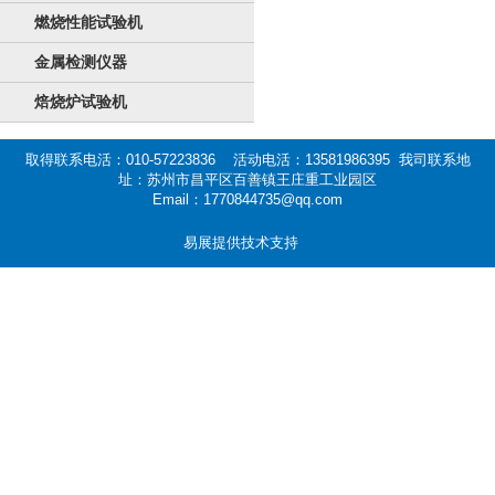
燃烧性能试验机
金属检测仪器
焙烧炉试验机
取得联系电活：010-57223836 活动电活：13581986395 我司联系地
址：苏州市昌平区百善镇王庄重工业园区
Email：1770844735@qq.com
易展提供技术支持