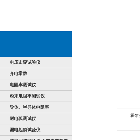
产品的动态展示
电压击穿试验仪
介电常数
电阻率测试仪
粉末电阻率测试仪
导体、半导体电阻率
霍尔
耐电弧测试仪
漏电起痕试验仪