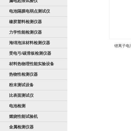
漏电起痕试验仪
电池隔膜电弱点测试仪
橡胶塑料检测仪器
力学性能检测仪器
海绵泡沫材料检测仪器
锂离子电
受电弓/碳滑板检测仪器
材料热物理性能实验设备
热物性检测仪器
粉末测试设备
比表面测试仪
电池检测
燃烧性能试验机
金属检测仪器