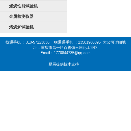
燃烧性能试验机
金属检测仪器
焙烧炉试验机
找通手机 ：010-57223836 联通通手机 ：13581986395 大公司详细地
址：重庆市昌平区百善镇王庄化工业区
Email：1770844735@qq.com
易展提供技术支持