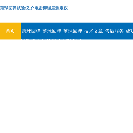
落球回弹试验仪,介电击穿强度测定仪
首页
落球回弹
落球回弹
落球回弹
技术文章
售后服务
成
试验仪,介
试验仪,介
试验仪,介
电击穿强
电击穿强
电击穿强
度测定仪
度测定仪
度测定仪