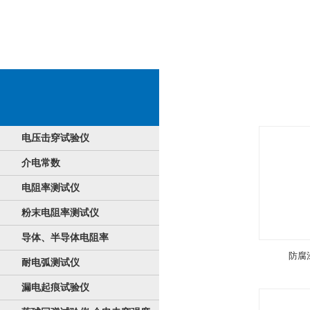
产品设备展示台
电压击穿试验仪
介电常数
电阻率测试仪
粉末电阻率测试仪
导体、半导体电阻率
防腐
耐电弧测试仪
漏电起痕试验仪